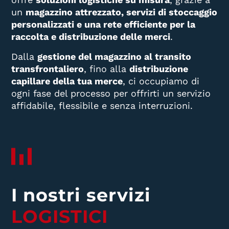
un
magazzino attrezzato, servizi di stoccaggio
personalizzati e una rete efficiente per la
raccolta e distribuzione delle merci
.
Dalla
gestione del magazzino al transito
transfrontaliero
, fino alla
distribuzione
capillare della tua merce
, ci occupiamo di
ogni fase del processo per offrirti un servizio
affidabile, flessibile e senza interruzioni.
I nostri servizi
LOGISTICI