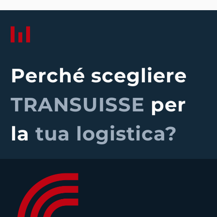
Perché scegliere
TRANSUISSE
per
la
tua logistica?