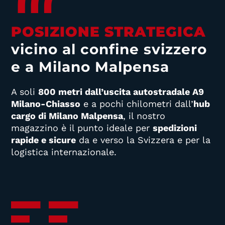
POSIZIONE STRATEGICA
vicino al confine svizzero
e a Milano Malpensa
A soli
800 metri dall’uscita autostradale A9
Milano-Chiasso
e a pochi chilometri dall’
hub
cargo di Milano Malpensa
, il nostro
magazzino è il punto ideale per
spedizioni
rapide e sicure
da e verso la Svizzera e per la
logistica internazionale.