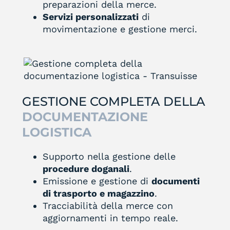
preparazioni della merce.
Servizi personalizzati
di
movimentazione e gestione merci.
GESTIONE COMPLETA DELLA
DOCUMENTAZIONE
LOGISTICA
Supporto nella gestione delle
procedure doganali
.
Emissione e gestione di
documenti
di trasporto e magazzino
.
Tracciabilità della merce con
aggiornamenti in tempo reale.