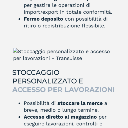
per gestire le operazioni di
import/export in totale conformità.
Fermo deposito
con possibilità di
ritiro o redistribuzione flessibile.
STOCCAGGIO
PERSONALIZZATO E
ACCESSO PER LAVORAZIONI
Possibilità di
stoccare la merce
a
breve, medio o lungo termine.
Accesso diretto al magazzino
per
eseguire lavorazioni, controlli e