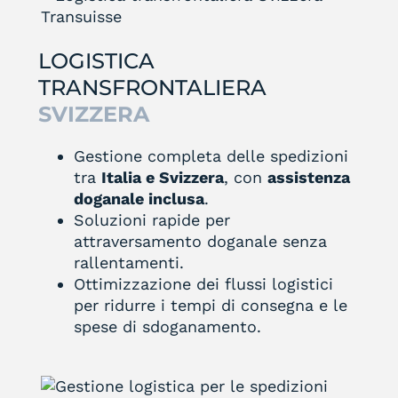
LOGISTICA
TRANSFRONTALIERA
SVIZZERA
Gestione completa delle spedizioni
tra
Italia e Svizzera
, con
assistenza
doganale inclusa
.
Soluzioni rapide per
attraversamento doganale senza
rallentamenti.
Ottimizzazione dei flussi logistici
per ridurre i tempi di consegna e le
spese di sdoganamento.