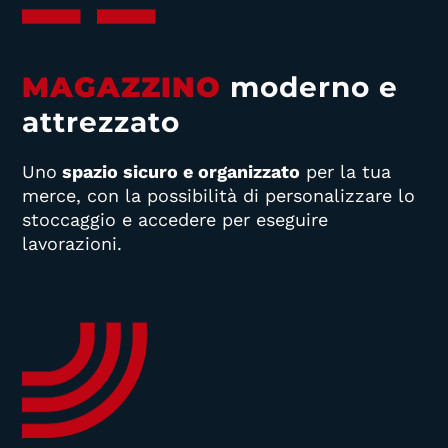
MAGAZZINO
moderno e
attrezzato
Uno
spazio sicuro e organizzato
per la tua
merce, con la possibilità di personalizzare lo
stoccaggio e accedere per eseguire
lavorazioni.