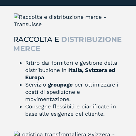
RACCOLTA E
DISTRIBUZIONE
MERCE
Ritiro dai fornitori e gestione della
distribuzione in
Italia, Svizzera ed
Europa
.
Servizio
groupage
per ottimizzare i
costi di spedizione e
movimentazione.
Consegne flessibili e pianificate in
base alle esigenze del cliente.