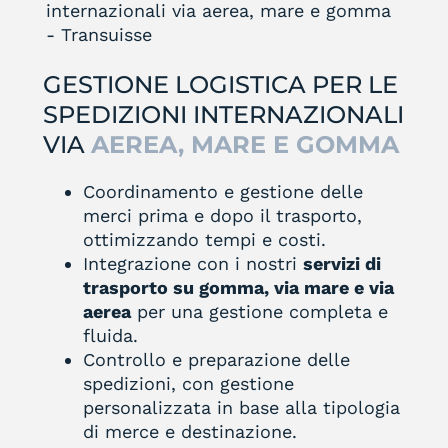
GESTIONE LOGISTICA PER LE
SPEDIZIONI INTERNAZIONALI
VIA
AEREA, MARE E GOMMA
Coordinamento e gestione delle
merci prima e dopo il trasporto,
ottimizzando tempi e costi.
Integrazione con i nostri
servizi di
trasporto su gomma, via mare e via
aerea
per una gestione completa e
fluida.
Controllo e preparazione delle
spedizioni, con gestione
personalizzata in base alla tipologia
di merce e destinazione.