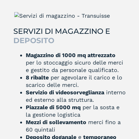
SERVIZI DI MAGAZZINO E
DEPOSITO
Magazzino di 1000 mq attrezzato
per lo stoccaggio sicuro delle merci
e gestito da personale qualificato.
8 ribalte
per agevolare il carico e lo
scarico delle merci.
Servizio di videosorveglianza
interno
ed esterno alla struttura.
Piazzale di 5000 mq
per la sosta e
la gestione logistica
Mezzi di sollevamento
merci fino a
60 quintali
Deposito doganale
e
temporaneo