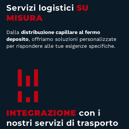
Servizi logistici
SU
MISURA
Dalla
distribuzione capillare al fermo
deposito
, offriamo soluzioni personalizzate
per rispondere alle tue esigenze specifiche.
INTEGRAZIONE
con i
nostri servizi di trasporto