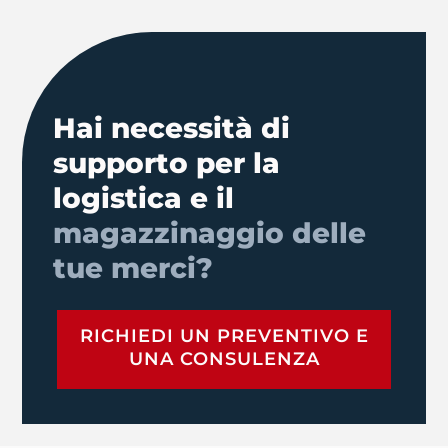
Hai necessità di
supporto per la
logistica e il
magazzinaggio delle
tue merci?
RICHIEDI UN PREVENTIVO E
UNA CONSULENZA