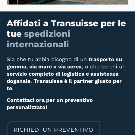
Affidati a Transuisse per le
tue
spedizioni
internazionali
Sia che tu abbia bisogno di un
trasporto su
gomma, via mare o via aerea
, o che cerchi un
servizio completo di logistica e assistenza
doganale
,
Transuisse è il partner giusto per
te
.
Contattaci ora per un preventivo
personalizzato!
RICHIEDI UN PREVENTIVO