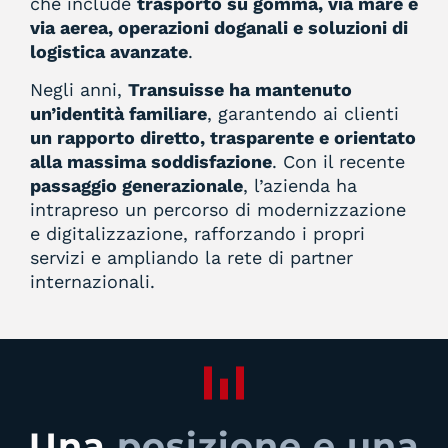
che include
trasporto su gomma, via mare e
via aerea, operazioni doganali e soluzioni di
logistica avanzate
.
Negli anni,
Transuisse ha mantenuto
un’identità familiare
, garantendo ai clienti
un rapporto diretto, trasparente e orientato
alla massima soddisfazione
. Con il recente
passaggio generazionale
, l’azienda ha
intrapreso un percorso di modernizzazione
e digitalizzazione, rafforzando i propri
servizi e ampliando la rete di partner
internazionali.
Una
posizione e una