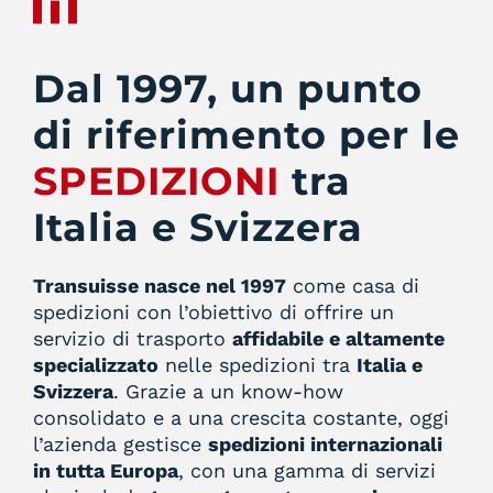
Dal 1997, un punto
di riferimento per le
SPEDIZIONI
tra
Italia e Svizzera
Transuisse nasce nel 1997
come casa di
spedizioni con l’obiettivo di offrire un
servizio di trasporto
affidabile e altamente
specializzato
nelle spedizioni tra
Italia e
Svizzera
. Grazie a un know-how
consolidato e a una crescita costante, oggi
l’azienda gestisce
spedizioni internazionali
in tutta Europa
, con una gamma di servizi