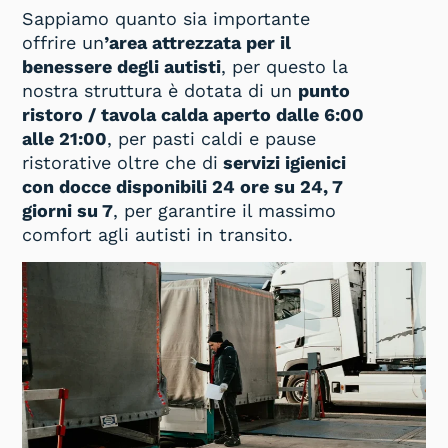
Sappiamo quanto sia importante
offrire un
’area attrezzata per il
benessere degli autisti
, per questo la
nostra struttura è dotata di un
punto
ristoro / tavola calda aperto dalle 6:00
alle 21:00
, per pasti caldi e pause
ristorative oltre che di
servizi igienici
con docce disponibili 24 ore su 24, 7
giorni su 7
, per garantire il massimo
comfort agli autisti in transito.