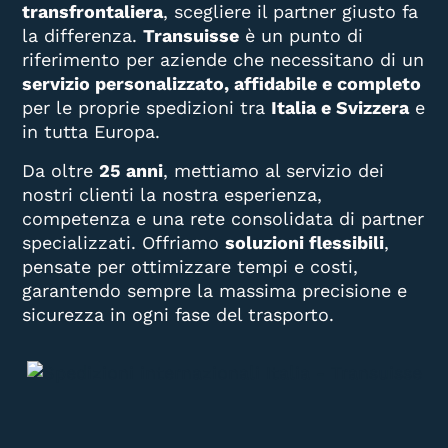
transfrontaliera
, scegliere il partner giusto fa
la differenza.
Transuisse
è un punto di
riferimento per aziende che necessitano di un
servizio personalizzato, affidabile e completo
per le proprie spedizioni tra
Italia e Svizzera
e
in tutta Europa.
Da oltre
25 anni
, mettiamo al servizio dei
nostri clienti la nostra esperienza,
competenza e una rete consolidata di partner
specializzati. Offriamo
soluzioni flessibili
,
pensate per ottimizzare tempi e costi,
garantendo sempre la massima precisione e
sicurezza in ogni fase del trasporto.