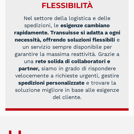
FLESSIBILITÀ
Nel settore della logistica e delle
spedizioni, le
esigenze cambiano
rapidamente. Transuisse si adatta a ogni
necessità, offrendo soluzioni flessibili
e
un servizio sempre disponibile per
garantire la massima reattività. Grazie a
una
rete solida di collaboratori e
partner,
siamo in grado di rispondere
velocemente a richieste urgenti, gestire
spedizioni personalizzate
e trovare la
soluzione migliore in base alle esigenze
del cliente.