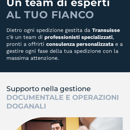
Un team di esperti
AL TUO FIANCO
Dietro ogni spedizione gestita da
Transuisse
c’è un team di
professionisti specializzati
,
pronti a offrirti
consulenza personalizzata
e a
gestire ogni fase della tua spedizione con la
massima attenzione.
Supporto nella gestione
DOCUMENTALE E OPERAZIONI
DOGANALI