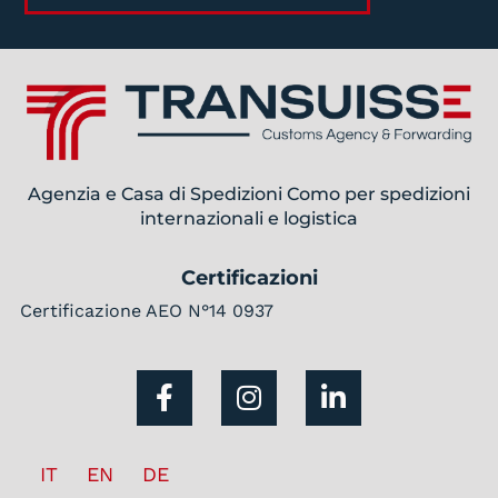
Agenzia e Casa di Spedizioni Como per spedizioni
internazionali e logistica
Certificazioni
Certificazione AEO N°14 0937
IT
EN
DE