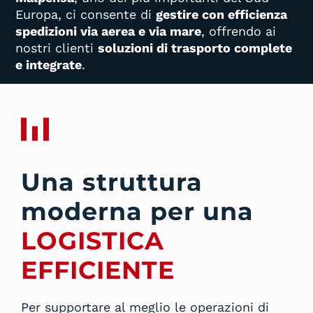
Europa, ci consente di
gestire con efficienza
spedizioni via aerea e via mare
, offrendo ai
nostri clienti
soluzioni di trasporto complete
e integrate
.
Una struttura
moderna per una
LOGISTICA
EFFICIENTE
Per supportare al meglio le operazioni di