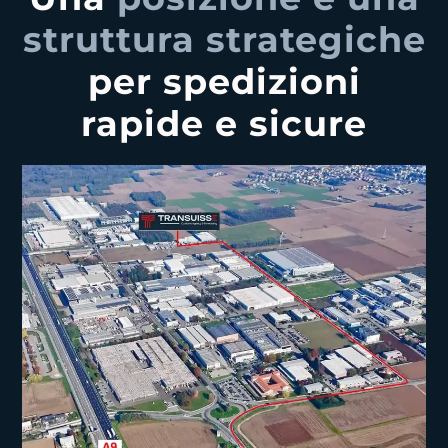
struttura strategiche
per spedizioni
rapide e sicure