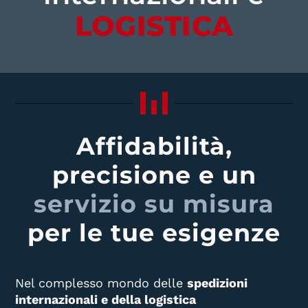
LOGISTICA
Affidabilità,
precisione e un
servizio su misura
per le tue esigenze
Nel complesso mondo delle
spedizioni
internazionali e della logistica