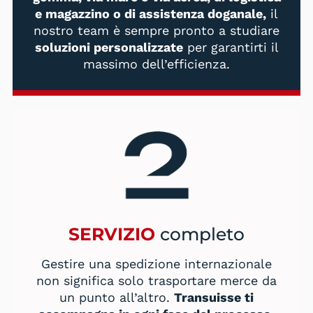
e magazzino o di assistenza doganale,
il
nostro team è sempre pronto a studiare
soluzioni personalizzate
per garantirti il
massimo dell’efficienza.
SERVIZIO
completo
Gestire una spedizione internazionale
non significa solo trasportare merce da
un punto all’altro.
Transuisse ti