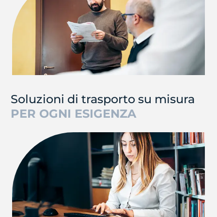
Soluzioni di trasporto su misura
PER OGNI ESIGENZA