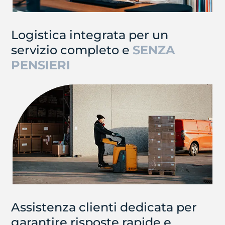
Logistica integrata per un
servizio completo e
SENZA
PENSIERI
Assistenza clienti dedicata per
garantire risposte rapide e