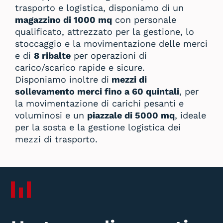
trasporto e logistica, disponiamo di un
magazzino di 1000 mq
con personale
qualificato, attrezzato per la gestione, lo
stoccaggio e la movimentazione delle merci
e di
8 ribalte
per operazioni di
carico/scarico rapide e sicure.
Disponiamo inoltre di
mezzi di
sollevamento merci fino a 60 quintali
, per
la movimentazione di carichi pesanti e
voluminosi e un
piazzale di 5000 mq
, ideale
per la sosta e la gestione logistica dei
mezzi di trasporto.