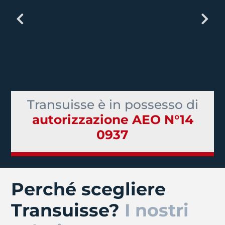
Transuisse è in possesso di
autorizzazione AEO N°14
0937
Perché scegliere
Transuisse?
I nostri