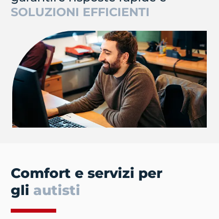
SOLUZIONI EFFICIENTI
Comfort e servizi per
gli
autisti