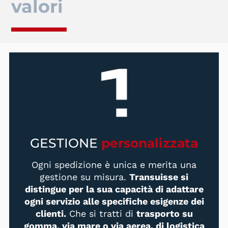
valori
GESTIONE
personalizzata
Ogni spedizione è unica e merita una
gestione su misura.
Transuisse si
distingue per la sua capacità di adattare
ogni servizio alle specifiche esigenze dei
clienti.
Che si tratti di
trasporto su
gomma, via mare o via aerea, di logistica