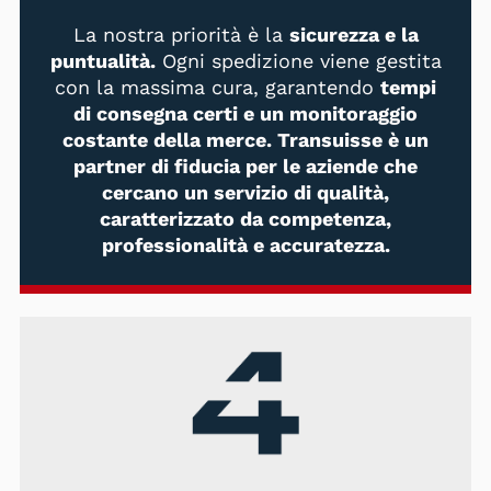
La nostra priorità è la
sicurezza e la
puntualità.
Ogni spedizione viene gestita
con la massima cura, garantendo
tempi
di consegna certi e un monitoraggio
costante della merce. Transuisse è un
partner di fiducia per le aziende che
cercano un servizio di qualità,
caratterizzato da competenza,
professionalità e accuratezza.