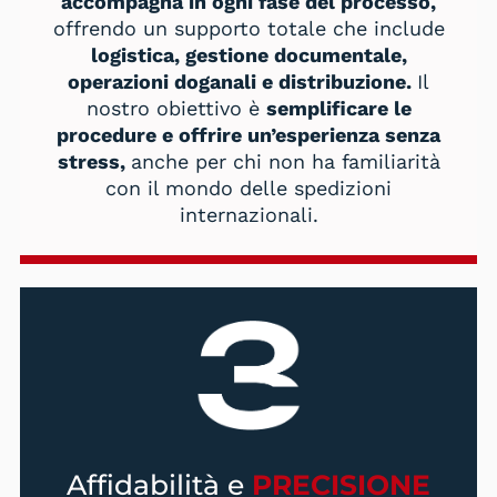
accompagna in ogni fase del processo,
offrendo un supporto totale che include
logistica, gestione documentale,
operazioni doganali e distribuzione.
Il
nostro obiettivo è
semplificare le
procedure e offrire un’esperienza senza
stress,
anche per chi non ha familiarità
con il mondo delle spedizioni
internazionali.
Affidabilità e
PRECISIONE